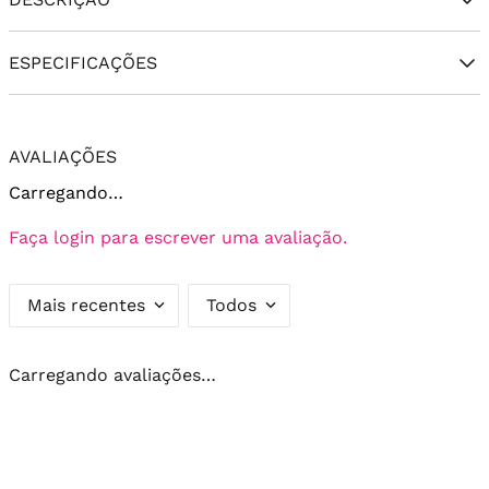
ESPECIFICAÇÕES
AVALIAÇÕES
Carregando…
Faça login para escrever uma avaliação.
Mais recentes
Todos
Carregando avaliações…