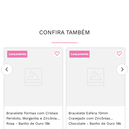
CONFIRA TAMBÉM
Lançamento
Lançamento
Bracelete Formas com Cristais
Bracelete Esfera 10mm
Peridoto, Morganita e Zircônia
Cravejado com Zircônias
Rosa - Banho de Ouro 18k
Chocolate - Banho de Ouro 18k