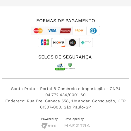
(11) 3213-4380
FORMAS DE PAGAMENTO
SELOS DE SEGURANÇA
Santa Prata - Portal 8 Comércio e Importação - CNPJ
04.772.434/0001-60
Endereço: Rua Frei Caneca 558, 13º andar, Consolação, CEP
01307-000, São Paulo-SP
Powered by
Developed by