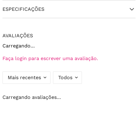
ESPECIFICAÇÕES
AVALIAÇÕES
Carregando…
Faça login para escrever uma avaliação.
Mais recentes
Todos
Carregando avaliações…