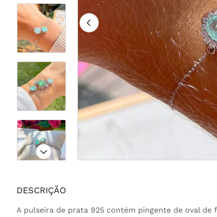
DESCRIÇÃO
A pulseira de prata 925 contém pingente de oval de 