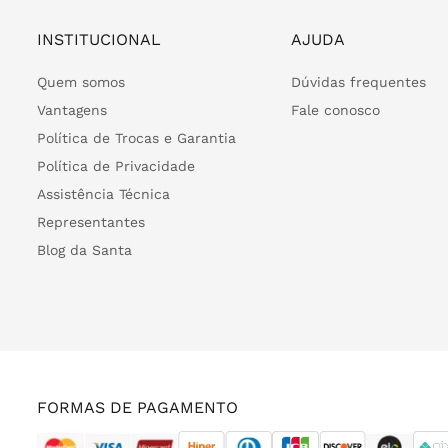
INSTITUCIONAL
AJUDA
Quem somos
Dúvidas frequentes
Vantagens
Fale conosco
Política de Trocas e Garantia
Política de Privacidade
Assistência Técnica
Representantes
Blog da Santa
FORMAS DE PAGAMENTO