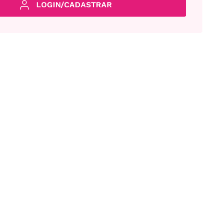
LOGIN/CADASTRAR