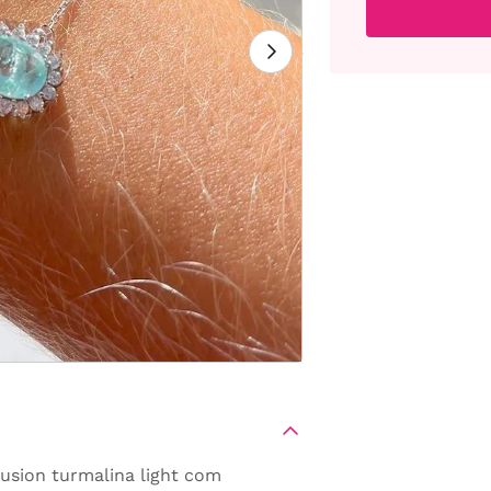
fusion turmalina light com