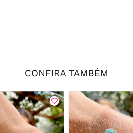
CONFIRA TAMBÉM