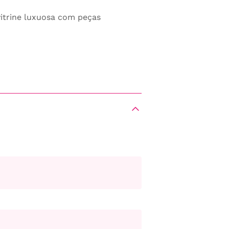
vitrine luxuosa com peças