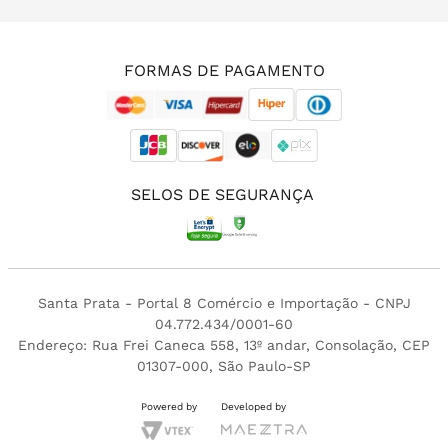
(11) 3213-4380
FORMAS DE PAGAMENTO
SELOS DE SEGURANÇA
Santa Prata - Portal 8 Comércio e Importação - CNPJ
04.772.434/0001-60
Endereço: Rua Frei Caneca 558, 13º andar, Consolação, CEP
01307-000, São Paulo-SP
Powered by
Developed by