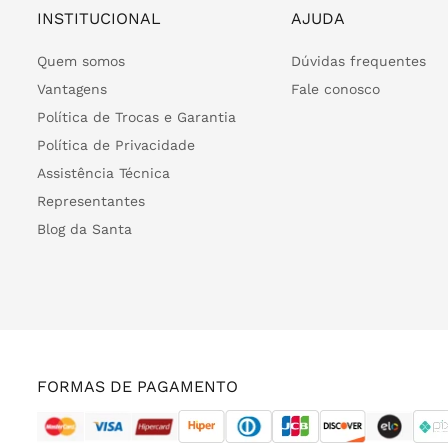
INSTITUCIONAL
AJUDA
Quem somos
Dúvidas frequentes
Vantagens
Fale conosco
Política de Trocas e Garantia
Política de Privacidade
Assistência Técnica
Representantes
Blog da Santa
FORMAS DE PAGAMENTO