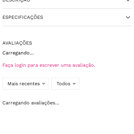
ESPECIFICAÇÕES
AVALIAÇÕES
Carregando…
Faça login para escrever uma avaliação.
Mais recentes
Todos
Carregando avaliações…