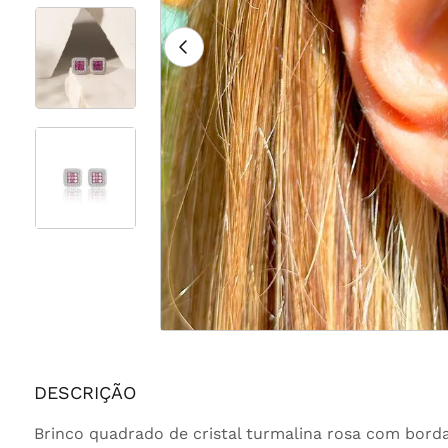
DESCRIÇÃO
Brinco quadrado de cristal turmalina rosa com bord