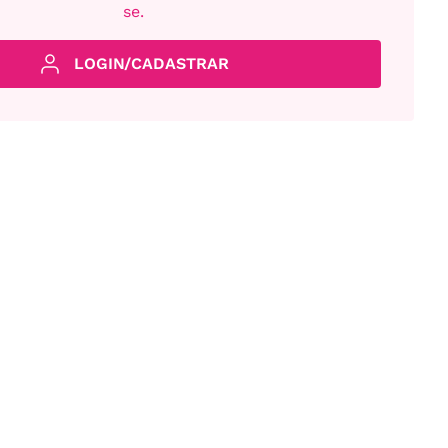
se.
LOGIN/CADASTRAR