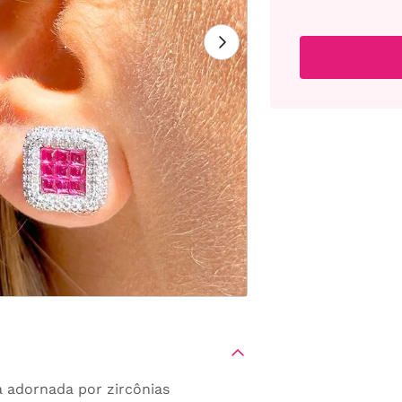
a adornada por zircônias