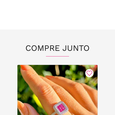
COMPRE JUNTO