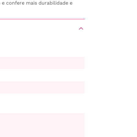
 e confere mais durabilidade e