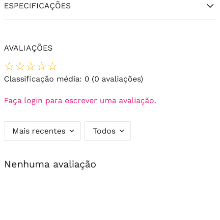
ESPECIFICAÇÕES
AVALIAÇÕES
☆
☆
☆
☆
☆
Classificação média: 0
(0 avaliações)
Faça login para escrever uma avaliação.
Mais recentes
Todos
Nenhuma avaliação