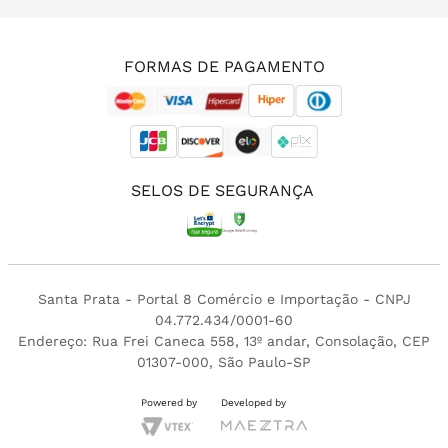
(11) 3213-4380
FORMAS DE PAGAMENTO
SELOS DE SEGURANÇA
Santa Prata - Portal 8 Comércio e Importação - CNPJ
04.772.434/0001-60
Endereço: Rua Frei Caneca 558, 13º andar, Consolação, CEP
01307-000, São Paulo-SP
Powered by
Developed by