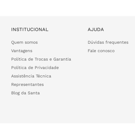
INSTITUCIONAL
AJUDA
Quem somos
Dúvidas frequentes
Vantagens
Fale conosco
Política de Trocas e Garantia
Política de Privacidade
Assistência Técnica
Representantes
Blog da Santa