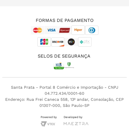
(11) 3213-4380
FORMAS DE PAGAMENTO
SELOS DE SEGURANÇA
Santa Prata - Portal 8 Comércio e Importação - CNPJ
04.772.434/0001-60
Endereço: Rua Frei Caneca 558, 13º andar, Consolação, CEP
01307-000, São Paulo-SP
Powered by
Developed by