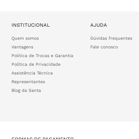
INSTITUCIONAL
AJUDA
Quem somos
Dúvidas frequentes
Vantagens
Fale conosco
Política de Trocas e Garantia
Política de Privacidade
Assistência Técnica
Representantes
Blog da Santa