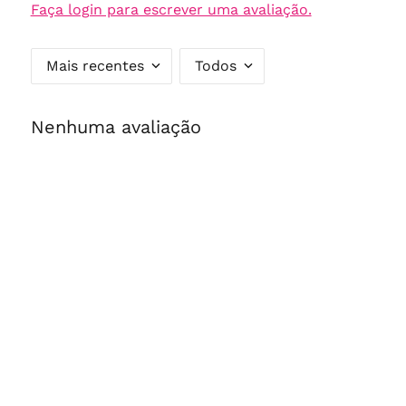
Faça login para escrever uma avaliação.
Mais recentes
Todos
Nenhuma avaliação