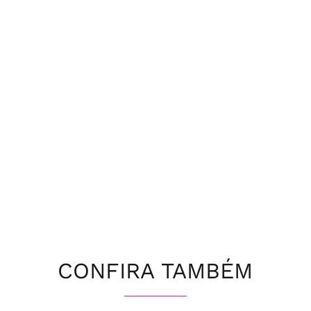
CONFIRA TAMBÉM