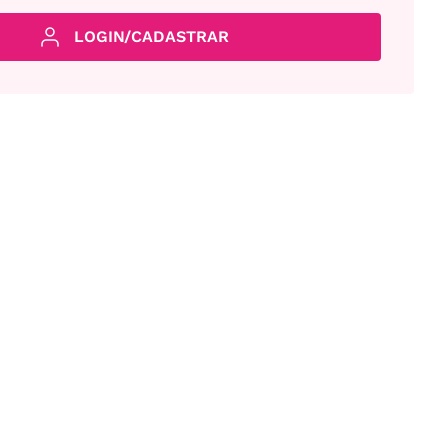
LOGIN/CADASTRAR