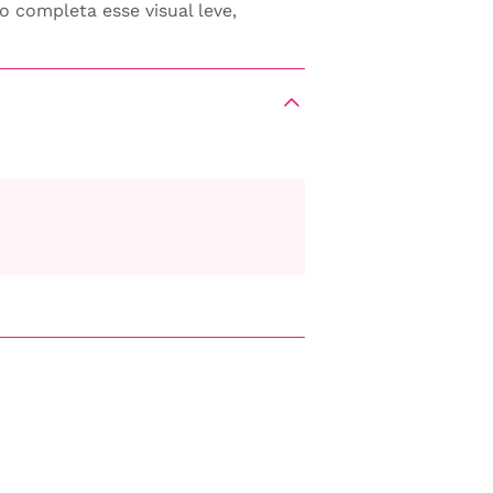
 completa esse visual leve,