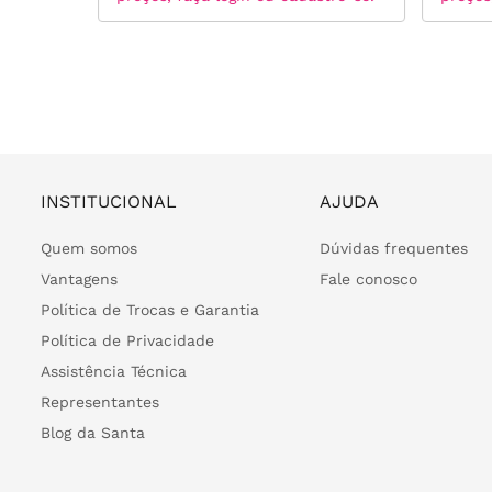
INSTITUCIONAL
AJUDA
Quem somos
Dúvidas frequentes
Vantagens
Fale conosco
Política de Trocas e Garantia
Política de Privacidade
Assistência Técnica
Representantes
Blog da Santa