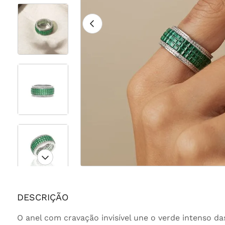
DESCRIÇÃO
O anel com cravação invisível une o verde intenso da