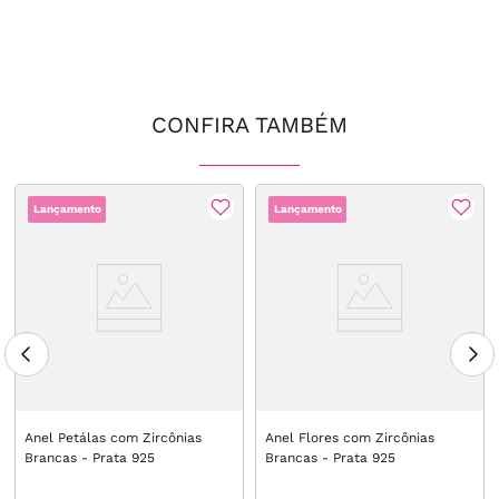
CONFIRA TAMBÉM
Lançamento
Lançamento
Anel Petálas com Zircônias
Anel Flores com Zircônias
Brancas - Prata 925
Brancas - Prata 925