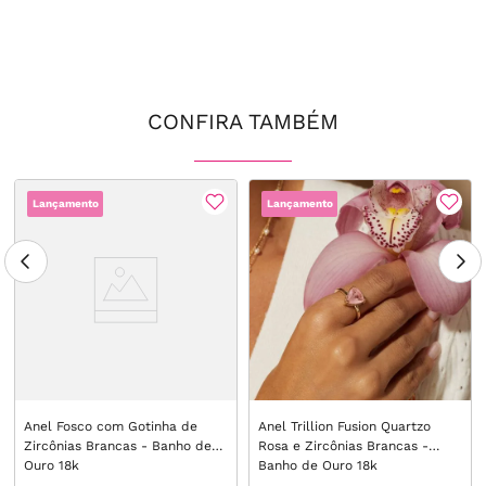
CONFIRA TAMBÉM
Lançamento
Lançamento
Anel Fosco com Gotinha de
Anel Trillion Fusion Quartzo
Zircônias Brancas - Banho de
Rosa e Zircônias Brancas -
Ouro 18k
Banho de Ouro 18k