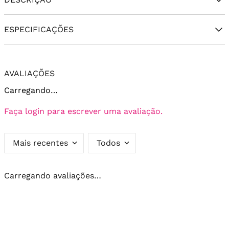
ESPECIFICAÇÕES
AVALIAÇÕES
Carregando…
Faça login para escrever uma avaliação.
Mais recentes
Todos
Carregando avaliações…