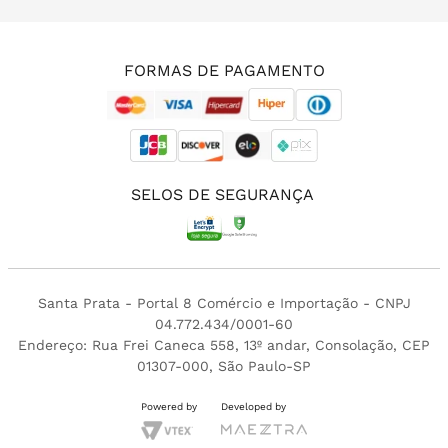
(11) 3213-4380
FORMAS DE PAGAMENTO
SELOS DE SEGURANÇA
Santa Prata - Portal 8 Comércio e Importação - CNPJ
04.772.434/0001-60
Endereço: Rua Frei Caneca 558, 13º andar, Consolação, CEP
01307-000, São Paulo-SP
Powered by
Developed by