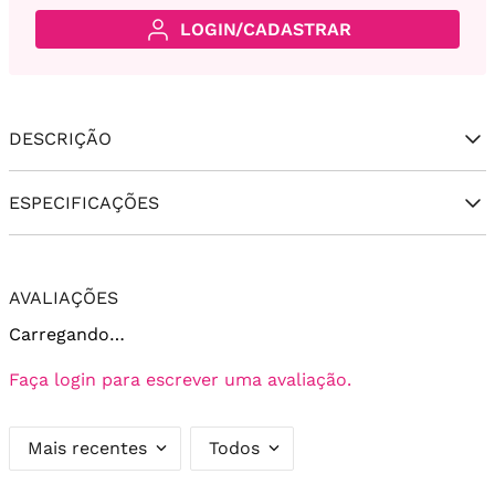
LOGIN/CADASTRAR
DESCRIÇÃO
ESPECIFICAÇÕES
AVALIAÇÕES
Carregando…
Faça login para escrever uma avaliação.
Mais recentes
Todos