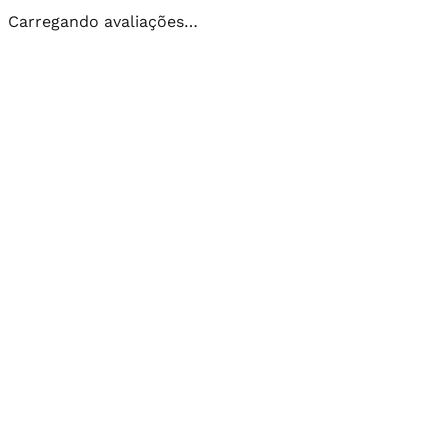
Carregando avaliações…