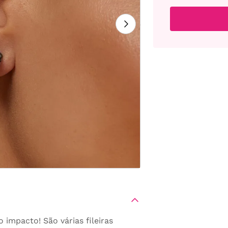
 impacto! São várias fileiras