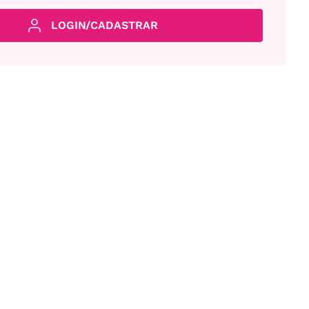
LOGIN/CADASTRAR