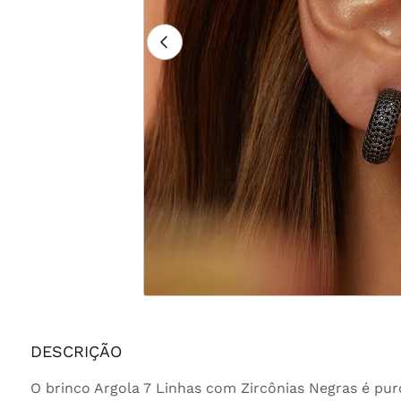
DESCRIÇÃO
O brinco Argola 7 Linhas com Zircônias Negras é puro