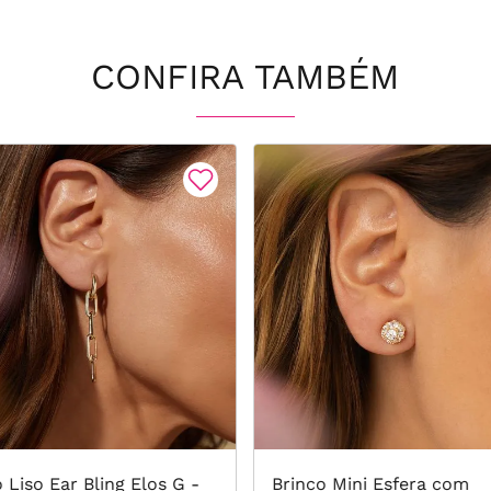
CONFIRA TAMBÉM
 Liso Ear Bling Elos G -
Brinco Mini Esfera com