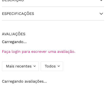
ESPECIFICAÇÕES
AVALIAÇÕES
Carregando…
Faça login para escrever uma avaliação.
Mais recentes
Todos
Carregando avaliações…