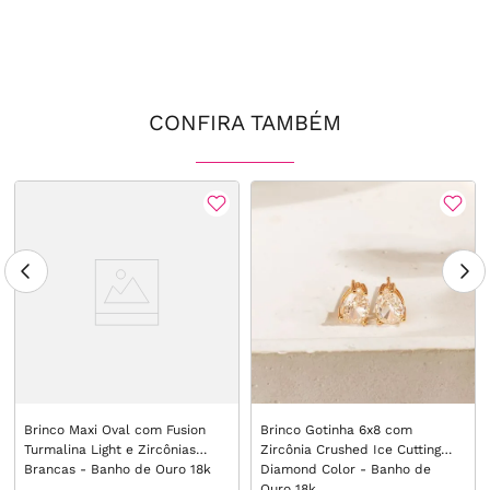
CONFIRA TAMBÉM
Brinco Maxi Oval com Fusion
Brinco Gotinha 6x8 com
Turmalina Light e Zircônias
Zircônia Crushed Ice Cutting
Brancas - Banho de Ouro 18k
Diamond Color - Banho de
Ouro 18k