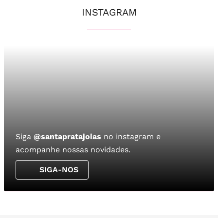
INSTAGRAM
Siga
@santapratajoias
no instagram e
acompanhe nossas novidades.
SIGA-NOS