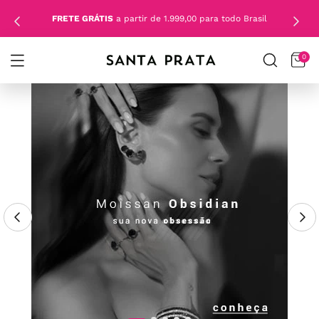
FRETE GRÁTIS
a partir de 1.999,00 para todo Brasil
0