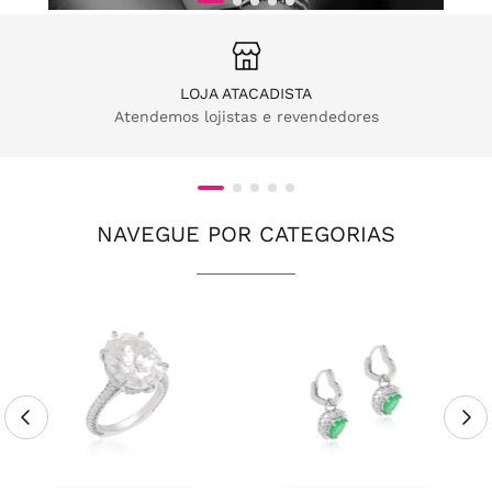
LOJA ATACADISTA
Atendemos lojistas e revendedores
NAVEGUE POR CATEGORIAS