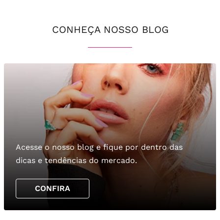
CONHEÇA NOSSO BLOG
Acesse o nosso blog e fique por dentro das
dicas e tendências do mercado.
CONFIRA