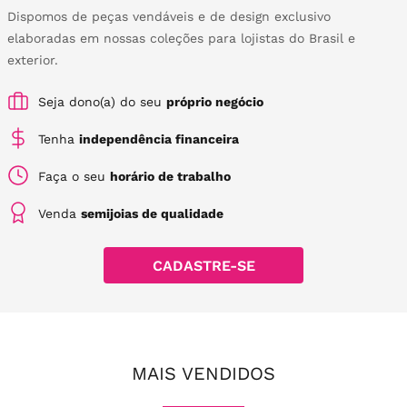
Dispomos de peças vendáveis e de design exclusivo
elaboradas em nossas coleções para lojistas do Brasil e
exterior.
Seja dono(a) do seu
próprio negócio
Tenha
independência financeira
Faça o seu
horário de trabalho
Venda
semijoias de qualidade
CADASTRE-SE
MAIS VENDIDOS