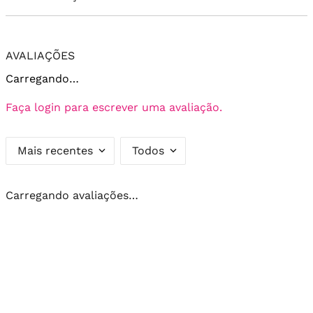
AVALIAÇÕES
Carregando…
Faça login para escrever uma avaliação.
Mais recentes
Todos
Carregando avaliações…