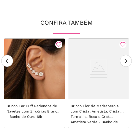
CONFIRA TAMBÉM
Brinco Ear Cuff Redondos de
Brinco Flor de Madrepérola
Navetes com Zircônias Brancas
com Cristal Ametista, Cristal
- Banho de Ouro 18k
Turmalina Rosa e Cristal
Ametista Verde - Banho de
Ouro 18k