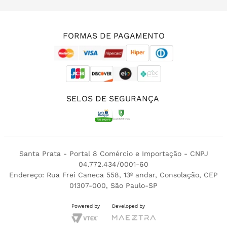
(11) 3213-4380
FORMAS DE PAGAMENTO
SELOS DE SEGURANÇA
Santa Prata - Portal 8 Comércio e Importação - CNPJ
04.772.434/0001-60
Endereço: Rua Frei Caneca 558, 13º andar, Consolação, CEP
01307-000, São Paulo-SP
Powered by
Developed by