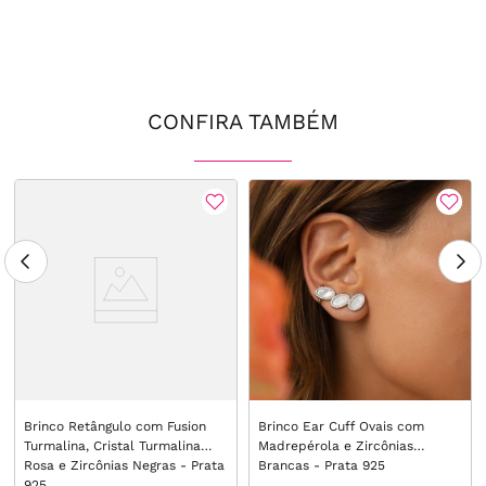
CONFIRA TAMBÉM
Brinco Retângulo com Fusion
Brinco Ear Cuff Ovais com
Turmalina, Cristal Turmalina
Madrepérola e Zircônias
Rosa e Zircônias Negras - Prata
Brancas - Prata 925
925