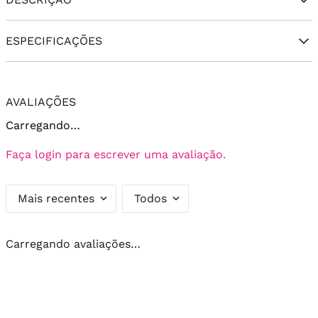
ESPECIFICAÇÕES
AVALIAÇÕES
Carregando…
Faça login para escrever uma avaliação.
Mais recentes
Todos
Carregando avaliações…