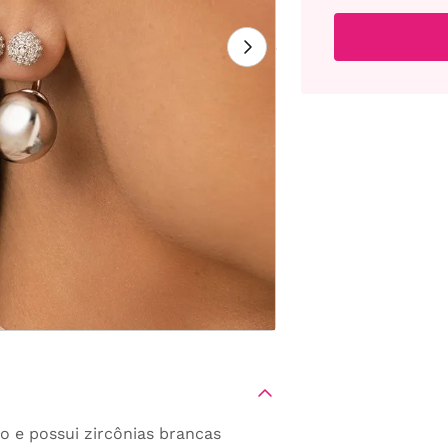
o e possui zircônias brancas