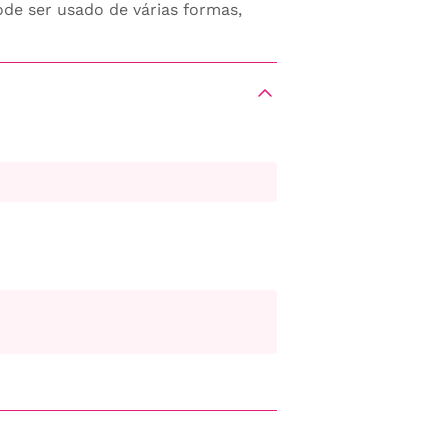
ode ser usado de várias formas,