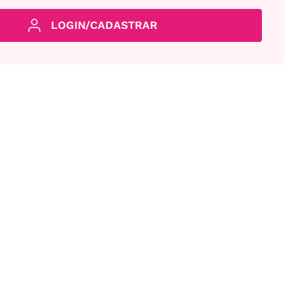
LOGIN/CADASTRAR