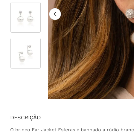
DESCRIÇÃO
O brinco Ear Jacket Esferas é banhado a ródio branc