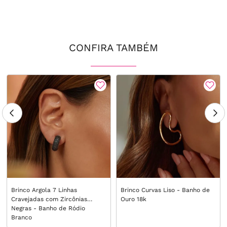
CONFIRA TAMBÉM
Brinco Argola 7 Linhas
Brinco Curvas Liso - Banho de
Cravejadas com Zircônias
Ouro 18k
Negras - Banho de Ródio
Branco