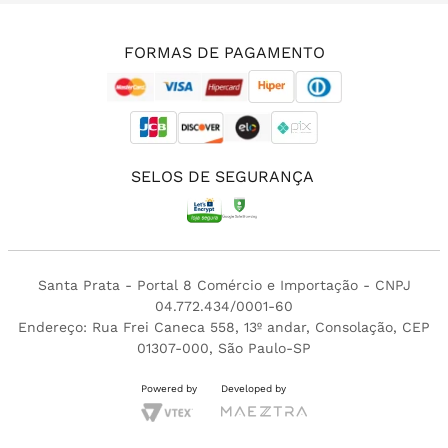
(11) 3213-4380
FORMAS DE PAGAMENTO
SELOS DE SEGURANÇA
Santa Prata - Portal 8 Comércio e Importação - CNPJ
04.772.434/0001-60
Endereço: Rua Frei Caneca 558, 13º andar, Consolação, CEP
01307-000, São Paulo-SP
Powered by
Developed by