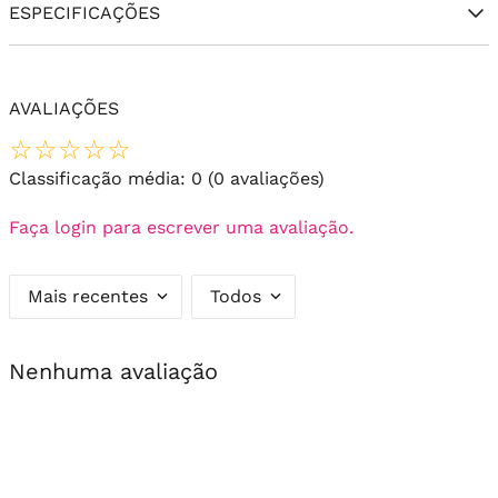
ESPECIFICAÇÕES
AVALIAÇÕES
☆
☆
☆
☆
☆
Classificação média: 0
(0 avaliações)
Faça login para escrever uma avaliação.
Mais recentes
Todos
Nenhuma avaliação