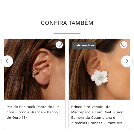
CONFIRA TAMBÉM
mais vendidos
Par de Ear Hook Ponto de Luz
Brinco Flor Versátil de
com Zircônia Branca - Banho
Madrepérola com Oval Fusion
de Ouro 18k
Esmeralda Colombiana e
Zircônias Brancas - Prata 925