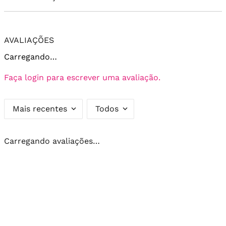
AVALIAÇÕES
Carregando…
Faça login para escrever uma avaliação.
Mais recentes
Todos
Carregando avaliações…