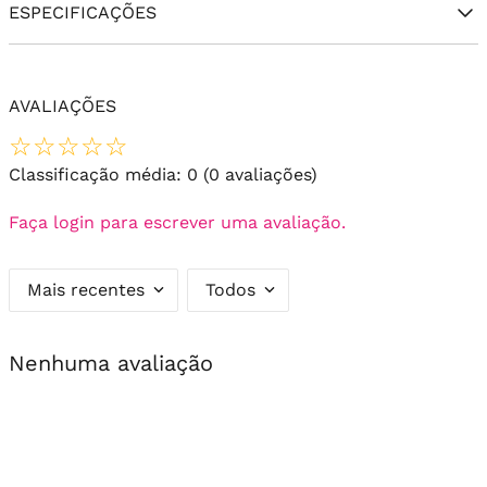
ESPECIFICAÇÕES
AVALIAÇÕES
☆
☆
☆
☆
☆
Classificação média: 0
(0 avaliações)
Faça login para escrever uma avaliação.
Mais recentes
Todos
Nenhuma avaliação