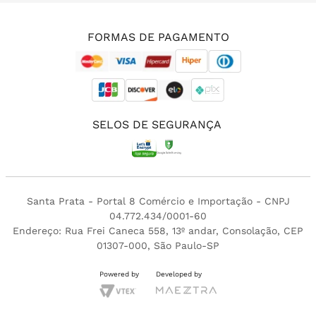
(11) 3213-4380
FORMAS DE PAGAMENTO
SELOS DE SEGURANÇA
Santa Prata - Portal 8 Comércio e Importação - CNPJ
04.772.434/0001-60
Endereço: Rua Frei Caneca 558, 13º andar, Consolação, CEP
01307-000, São Paulo-SP
Powered by
Developed by