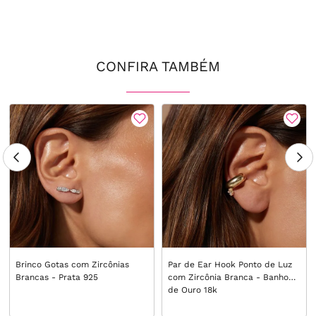
CONFIRA TAMBÉM
Brinco Gotas com Zircônias
Par de Ear Hook Ponto de Luz
Brancas - Prata 925
com Zircônia Branca - Banho
de Ouro 18k