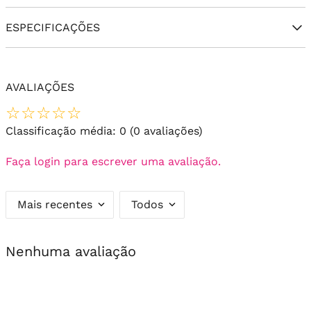
ESPECIFICAÇÕES
AVALIAÇÕES
☆
☆
☆
☆
☆
Classificação média: 0
(0 avaliações)
Faça login para escrever uma avaliação.
Mais recentes
Todos
Nenhuma avaliação