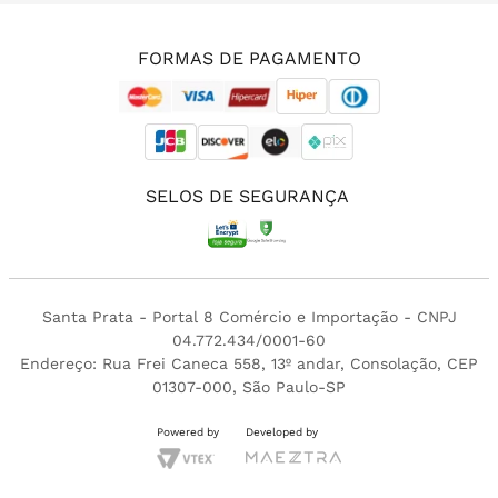
(11) 3213-4380
FORMAS DE PAGAMENTO
SELOS DE SEGURANÇA
Santa Prata - Portal 8 Comércio e Importação - CNPJ
04.772.434/0001-60
Endereço: Rua Frei Caneca 558, 13º andar, Consolação, CEP
01307-000, São Paulo-SP
Powered by
Developed by