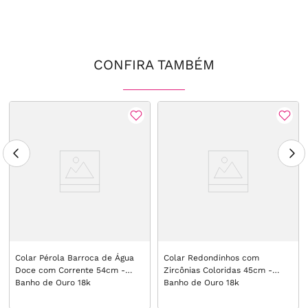
CONFIRA TAMBÉM
Colar Pérola Barroca de Água
Colar Redondinhos com
Doce com Corrente 54cm -
Zircônias Coloridas 45cm -
Banho de Ouro 18k
Banho de Ouro 18k