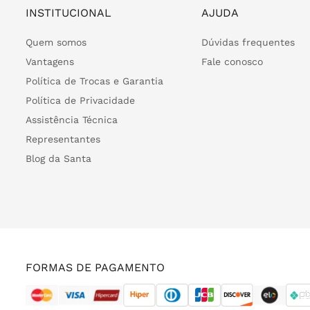
INSTITUCIONAL
AJUDA
Quem somos
Dúvidas frequentes
Vantagens
Fale conosco
Política de Trocas e Garantia
Política de Privacidade
Assistência Técnica
Representantes
Blog da Santa
FORMAS DE PAGAMENTO