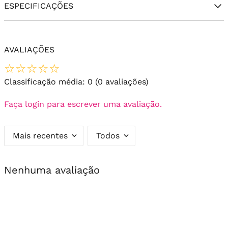
ESPECIFICAÇÕES
AVALIAÇÕES
☆
☆
☆
☆
☆
Classificação média: 0
(0 avaliações)
Faça login para escrever uma avaliação.
Mais recentes
Todos
Nenhuma avaliação