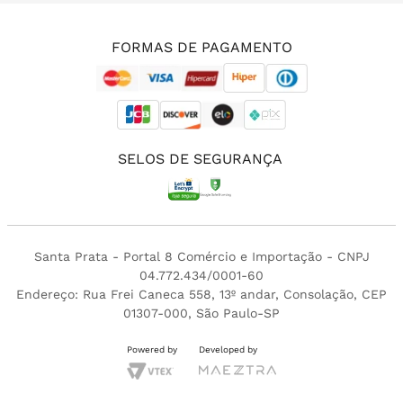
(11) 3213-4380
FORMAS DE PAGAMENTO
SELOS DE SEGURANÇA
Santa Prata - Portal 8 Comércio e Importação - CNPJ
04.772.434/0001-60
Endereço: Rua Frei Caneca 558, 13º andar, Consolação, CEP
01307-000, São Paulo-SP
Powered by
Developed by