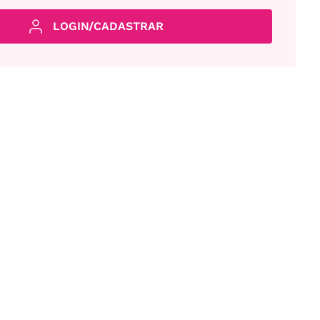
LOGIN/CADASTRAR