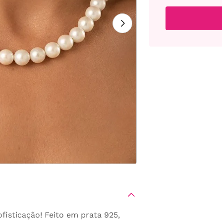
isticação! Feito em prata 925,