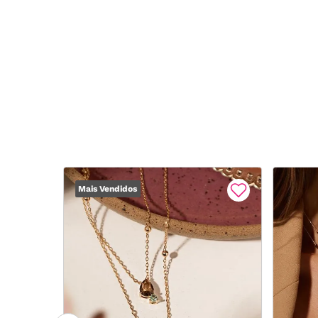
Mais Vendidos