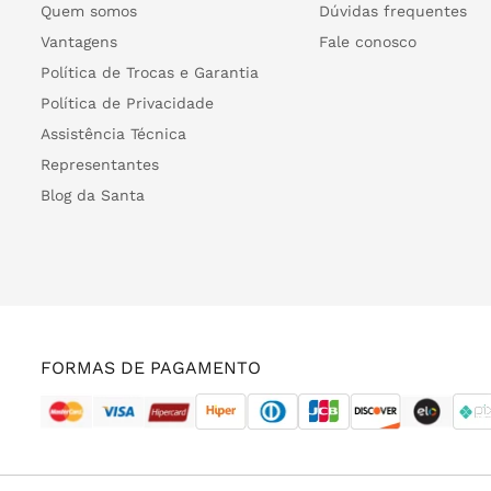
Quem somos
Dúvidas frequentes
Vantagens
Fale conosco
Política de Trocas e Garantia
Política de Privacidade
Assistência Técnica
Representantes
Blog da Santa
FORMAS DE PAGAMENTO