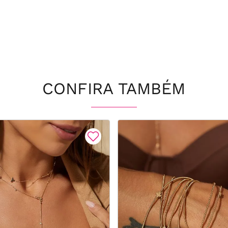
CONFIRA TAMBÉM