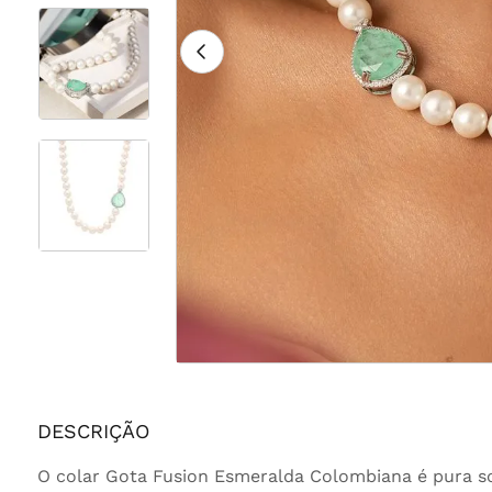
DESCRIÇÃO
O colar Gota Fusion Esmeralda Colombiana é pura sof