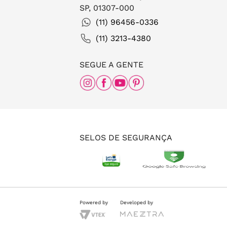
SP, 01307-000
(11) 96456-0336
(11) 3213-4380
SEGUE A GENTE
SELOS DE SEGURANÇA
Powered by
Developed by