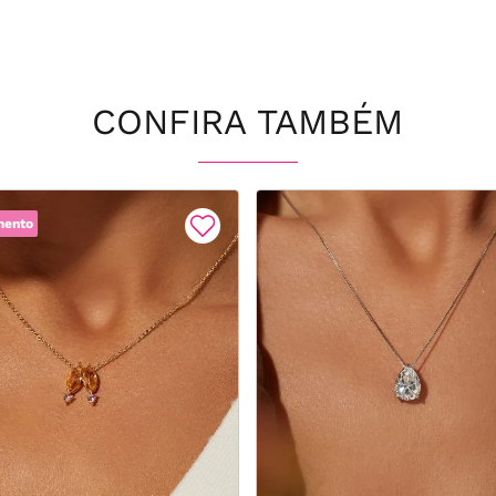
CONFIRA TAMBÉM
mento