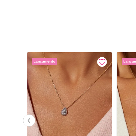
Lançamento
Lança