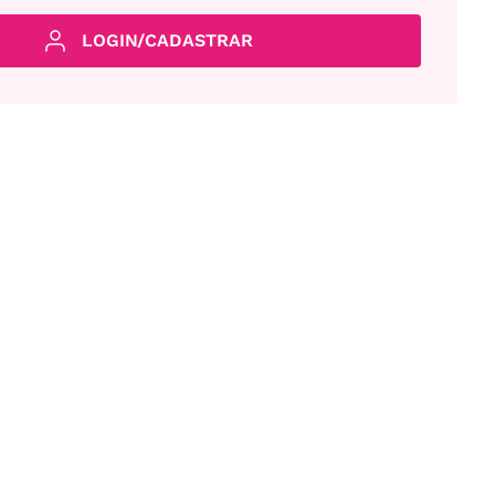
LOGIN/CADASTRAR