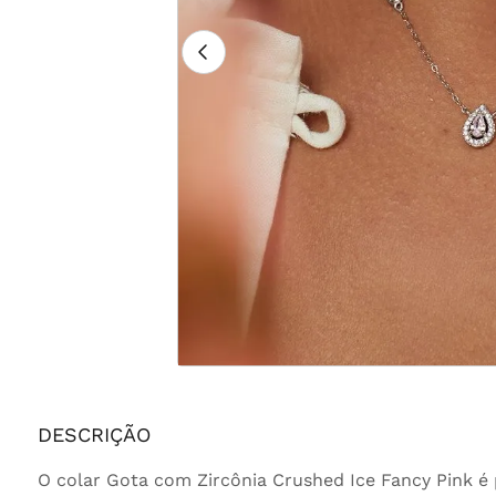
DESCRIÇÃO
O colar Gota com Zircônia Crushed Ice Fancy Pink 