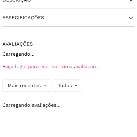
ESPECIFICAÇÕES
AVALIAÇÕES
Carregando…
Faça login para escrever uma avaliação.
Mais recentes
Todos
Carregando avaliações…