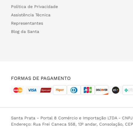
Política de Privacidade
Assistência Técnica
Representantes
Blog da Santa
FORMAS DE PAGAMENTO
Santa Prata - Portal 8 Comércio e Importação LTDA - CNP
Endereço: Rua Frei Caneca 558, 13º andar, Consolação, CE