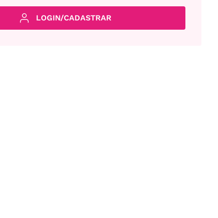
LOGIN/CADASTRAR