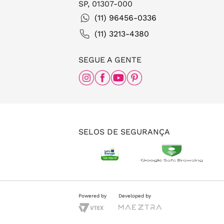
SP, 01307-000
(11) 96456-0336
(11) 3213-4380
SEGUE A GENTE
SELOS DE SEGURANÇA
Powered by
Developed by