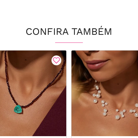
CONFIRA TAMBÉM