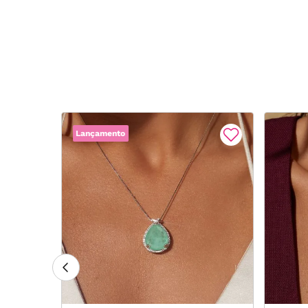
Lançamento