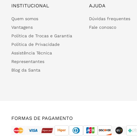
INSTITUCIONAL
AJUDA
Quem somos
Dúvidas frequentes
Vantagens
Fale conosco
Política de Trocas e Garantia
Política de Privacidade
Assistência Técnica
Representantes
Blog da Santa
FORMAS DE PAGAMENTO