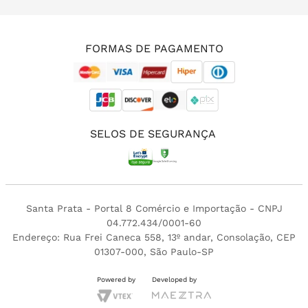
(11) 3213-4380
FORMAS DE PAGAMENTO
SELOS DE SEGURANÇA
Santa Prata - Portal 8 Comércio e Importação - CNPJ
04.772.434/0001-60
Endereço: Rua Frei Caneca 558, 13º andar, Consolação, CEP
01307-000, São Paulo-SP
Powered by
Developed by