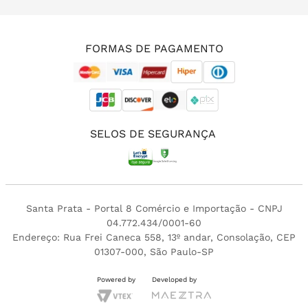
(11) 3213-4380
FORMAS DE PAGAMENTO
SELOS DE SEGURANÇA
Santa Prata - Portal 8 Comércio e Importação - CNPJ
04.772.434/0001-60
Endereço: Rua Frei Caneca 558, 13º andar, Consolação, CEP
01307-000, São Paulo-SP
Powered by
Developed by