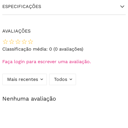
ESPECIFICAÇÕES
AVALIAÇÕES
☆
☆
☆
☆
☆
Classificação média: 0
(0 avaliações)
Faça login para escrever uma avaliação.
Mais recentes
Todos
Nenhuma avaliação