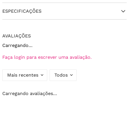
ESPECIFICAÇÕES
AVALIAÇÕES
Carregando…
Faça login para escrever uma avaliação.
Mais recentes
Todos
Carregando avaliações…