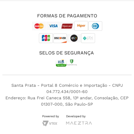
(11) 3213-4380
FORMAS DE PAGAMENTO
SELOS DE SEGURANÇA
Santa Prata - Portal 8 Comércio e Importação - CNPJ
04.772.434/0001-60
Endereço: Rua Frei Caneca 558, 13º andar, Consolação, CEP
01307-000, São Paulo-SP
Powered by
Developed by