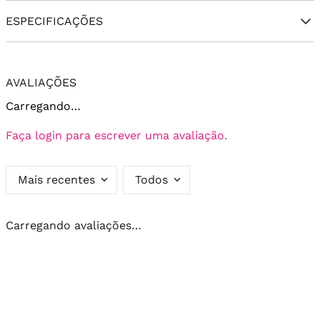
ESPECIFICAÇÕES
AVALIAÇÕES
Carregando…
Faça login para escrever uma avaliação.
Mais recentes
Todos
Carregando avaliações…