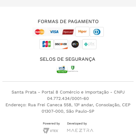
(11) 3213-4380
FORMAS DE PAGAMENTO
SELOS DE SEGURANÇA
Santa Prata - Portal 8 Comércio e Importação - CNPJ
04.772.434/0001-60
Endereço: Rua Frei Caneca 558, 13º andar, Consolação, CEP
01307-000, São Paulo-SP
Powered by
Developed by