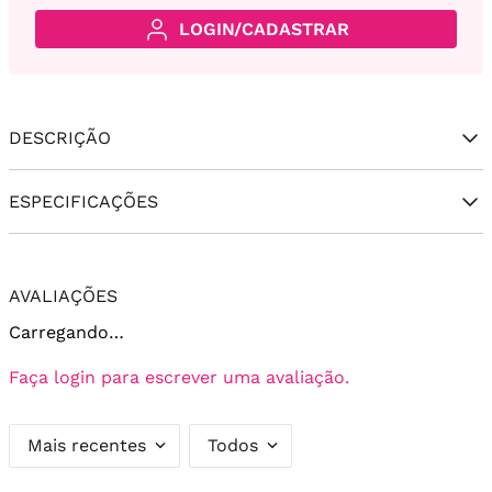
LOGIN/CADASTRAR
DESCRIÇÃO
ESPECIFICAÇÕES
AVALIAÇÕES
Carregando…
Faça login para escrever uma avaliação.
Mais recentes
Todos