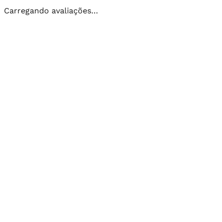
Carregando avaliações…