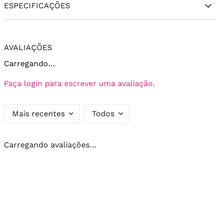
ESPECIFICAÇÕES
AVALIAÇÕES
Carregando…
Faça login para escrever uma avaliação.
Mais recentes
Todos
Carregando avaliações…