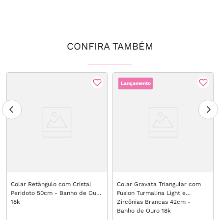
CONFIRA TAMBÉM
Lançamento
Colar Retângulo com Cristal
Colar Gravata Triangular com
Peridoto 50cm - Banho de Ouro
Fusion Turmalina Light e
18k
Zircônias Brancas 42cm -
Banho de Ouro 18k