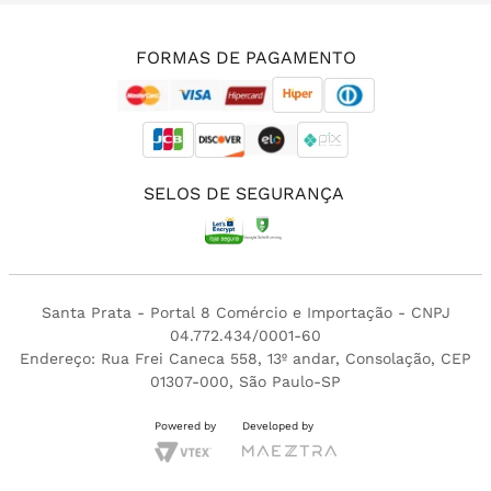
(11) 3213-4380
FORMAS DE PAGAMENTO
SELOS DE SEGURANÇA
Santa Prata - Portal 8 Comércio e Importação - CNPJ
04.772.434/0001-60
Endereço: Rua Frei Caneca 558, 13º andar, Consolação, CEP
01307-000, São Paulo-SP
Powered by
Developed by