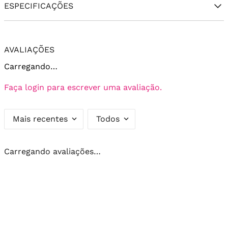
ESPECIFICAÇÕES
AVALIAÇÕES
Carregando…
Faça login para escrever uma avaliação.
Mais recentes
Todos
Carregando avaliações…