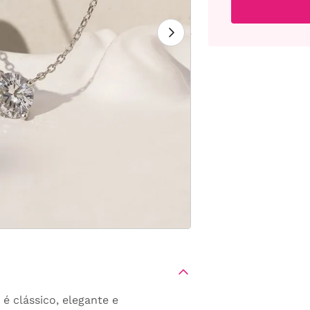
é clássico, elegante e