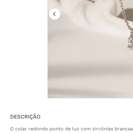
DESCRIÇÃO
O colar redondo ponto de luz com zircônias brancas 