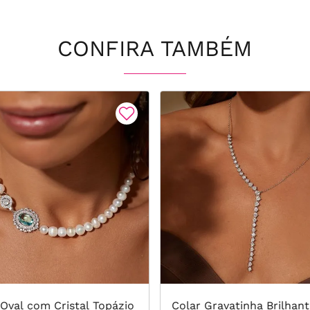
CONFIRA TAMBÉM
 Oval com Cristal Topázio
Colar Gravatinha Brilhan