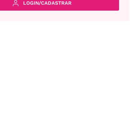
LOGIN/CADASTRAR