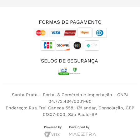
(11) 3213-4380
FORMAS DE PAGAMENTO
SELOS DE SEGURANÇA
Santa Prata - Portal 8 Comércio e Importação - CNPJ
04.772.434/0001-60
Endereço: Rua Frei Caneca 558, 13º andar, Consolação, CEP
01307-000, São Paulo-SP
Powered by
Developed by