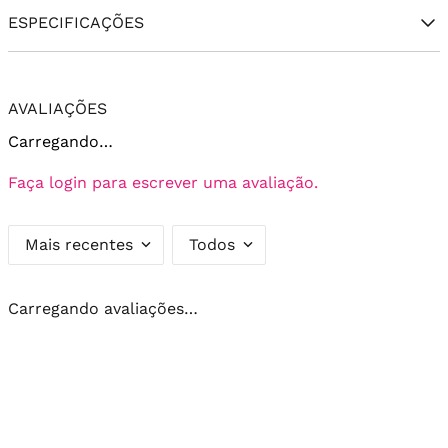
ESPECIFICAÇÕES
AVALIAÇÕES
Carregando…
Faça login para escrever uma avaliação.
Mais recentes
Todos
Carregando avaliações…