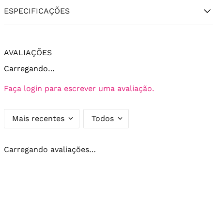
ESPECIFICAÇÕES
AVALIAÇÕES
Carregando…
Faça login para escrever uma avaliação.
Mais recentes
Todos
Carregando avaliações…