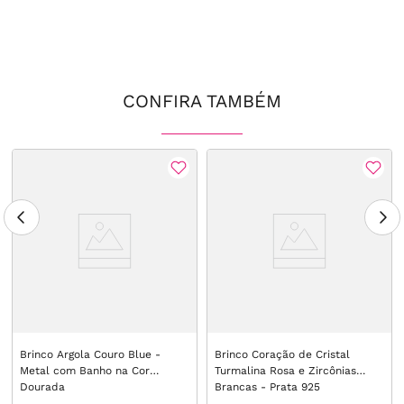
CONFIRA TAMBÉM
Brinco Argola Couro Blue -
Brinco Coração de Cristal
Metal com Banho na Cor
Turmalina Rosa e Zircônias
Dourada
Brancas - Prata 925