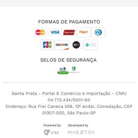
(11) 3213-4380
FORMAS DE PAGAMENTO
SELOS DE SEGURANÇA
Santa Prata - Portal 8 Comércio e Importação - CNPJ
04.772.434/0001-60
Endereço: Rua Frei Caneca 558, 13º andar, Consolação, CEP
01307-000, São Paulo-SP
Powered by
Developed by