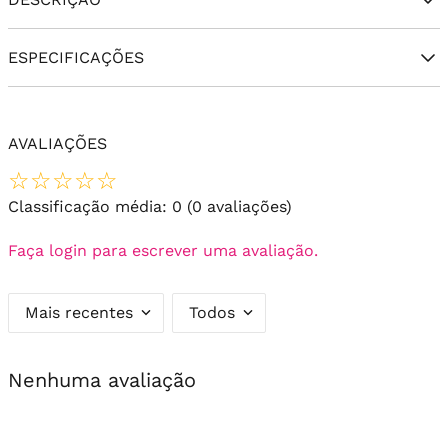
ESPECIFICAÇÕES
AVALIAÇÕES
☆
☆
☆
☆
☆
Classificação média: 0
(0 avaliações)
Faça login para escrever uma avaliação.
Mais recentes
Todos
Nenhuma avaliação