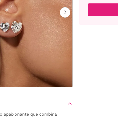
bo apaixonante que combina