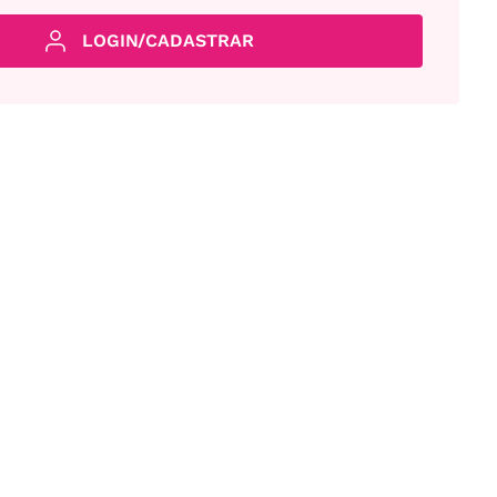
LOGIN/CADASTRAR