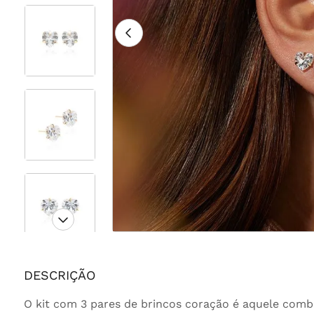
DESCRIÇÃO
O kit com 3 pares de brincos coração é aquele com