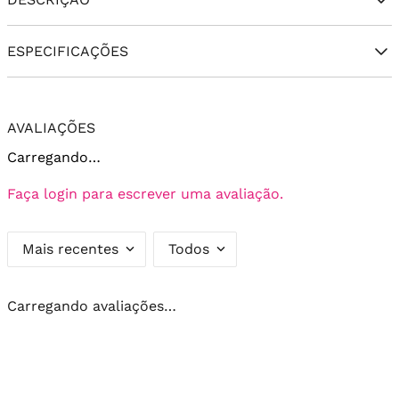
ESPECIFICAÇÕES
AVALIAÇÕES
Carregando…
Faça login para escrever uma avaliação.
Mais recentes
Todos
Carregando avaliações…