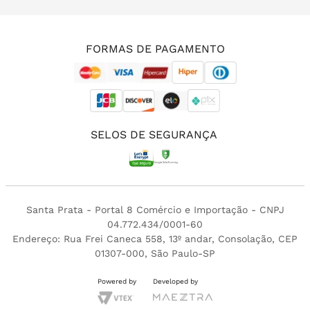
(11) 3213-4380
FORMAS DE PAGAMENTO
SELOS DE SEGURANÇA
Santa Prata - Portal 8 Comércio e Importação - CNPJ
04.772.434/0001-60
Endereço: Rua Frei Caneca 558, 13º andar, Consolação, CEP
01307-000, São Paulo-SP
Powered by
Developed by