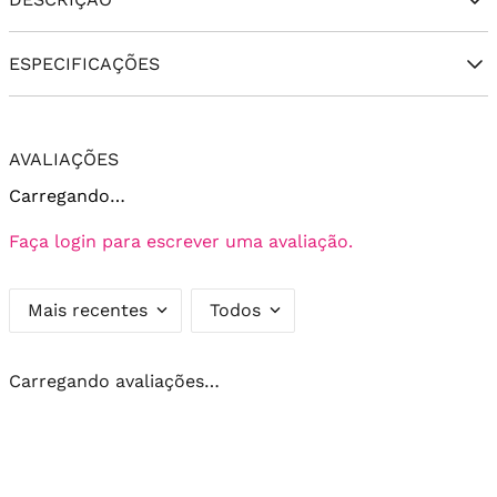
ESPECIFICAÇÕES
AVALIAÇÕES
Carregando…
Faça login para escrever uma avaliação.
Mais recentes
Todos
Carregando avaliações…