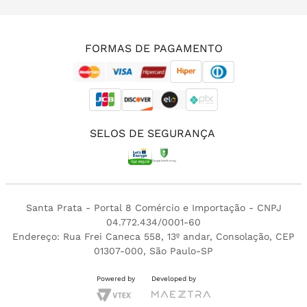
(11) 3213-4380
FORMAS DE PAGAMENTO
SELOS DE SEGURANÇA
Santa Prata - Portal 8 Comércio e Importação - CNPJ
04.772.434/0001-60
Endereço: Rua Frei Caneca 558, 13º andar, Consolação, CEP
01307-000, São Paulo-SP
Powered by
Developed by