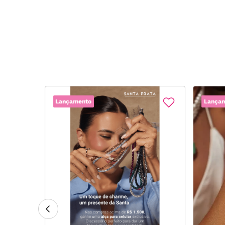
Lançamento
Lança