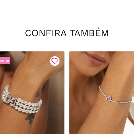
CONFIRA TAMBÉM
mento