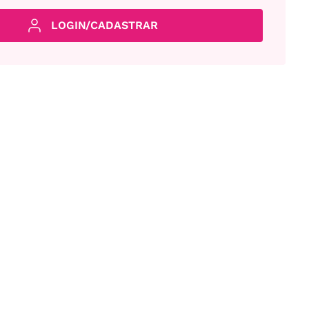
LOGIN/CADASTRAR