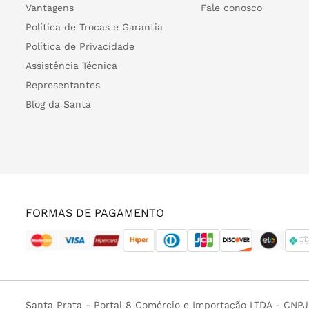
Vantagens
Fale conosco
Política de Trocas e Garantia
Política de Privacidade
Assistência Técnica
Representantes
Blog da Santa
FORMAS DE PAGAMENTO
Santa Prata - Portal 8 Comércio e Importação LTDA - CNP