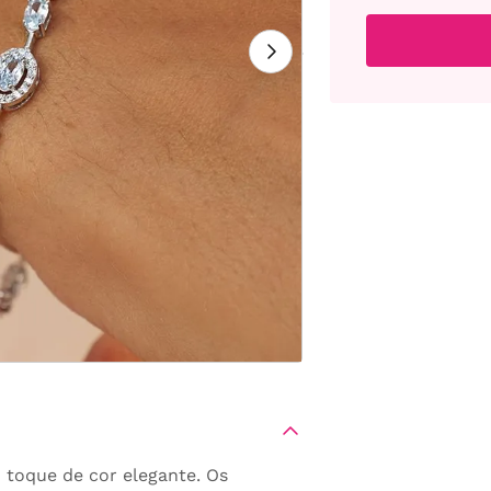
m toque de cor elegante. Os