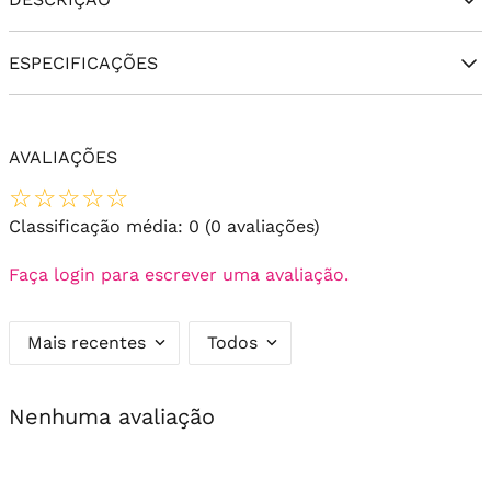
ESPECIFICAÇÕES
AVALIAÇÕES
☆
☆
☆
☆
☆
Classificação média: 0
(0 avaliações)
Faça login para escrever uma avaliação.
Mais recentes
Todos
Nenhuma avaliação