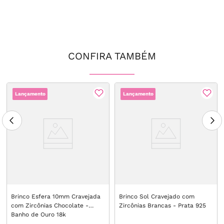
CONFIRA TAMBÉM
Lançamento
Lançamento
Brinco Esfera 10mm Cravejada
Brinco Sol Cravejado com
com Zircônias Chocolate -
Zircônias Brancas - Prata 925
Banho de Ouro 18k