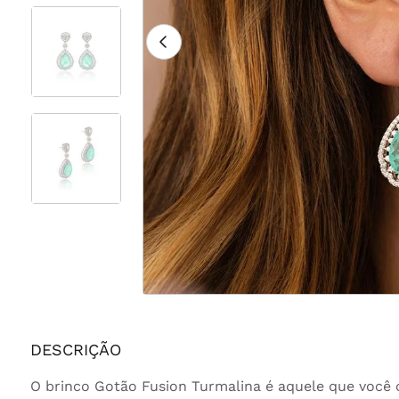
DESCRIÇÃO
O brinco Gotão Fusion Turmalina é aquele que você co