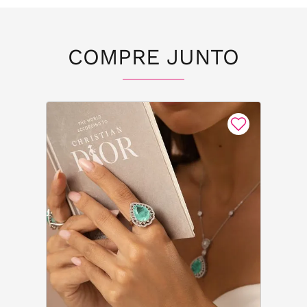
COMPRE JUNTO