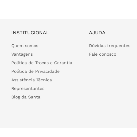
INSTITUCIONAL
AJUDA
Quem somos
Dúvidas frequentes
Vantagens
Fale conosco
Política de Trocas e Garantia
Política de Privacidade
Assistência Técnica
Representantes
Blog da Santa