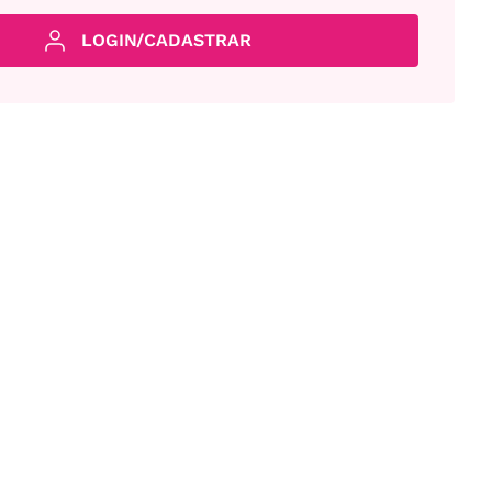
LOGIN/CADASTRAR