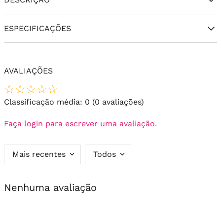
ESPECIFICAÇÕES
AVALIAÇÕES
☆
☆
☆
☆
☆
Classificação média: 0
(0 avaliações)
Faça login para escrever uma avaliação.
Mais recentes
Todos
Nenhuma avaliação